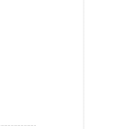
--------------------------