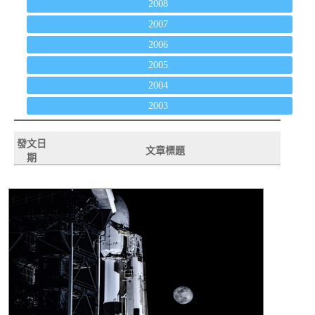
2008
2007
2006
2005
2004
2003
發文日
文章標題
期