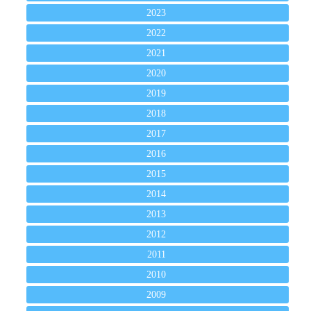
2023
2022
2021
2020
2019
2018
2017
2016
2015
2014
2013
2012
2011
2010
2009