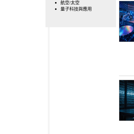
航空/太空
量子科技與應用